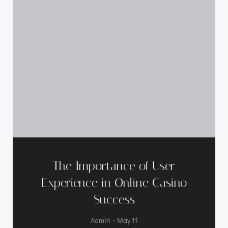
The Importance of User
Experience in Online Casino
Success
-
Admin
May 11