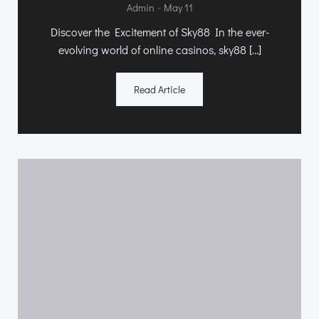
-
Admin
May 11
Discover the Excitement of Sky88 In the ever-
evolving world of online casinos, sky88 […]
Read Article