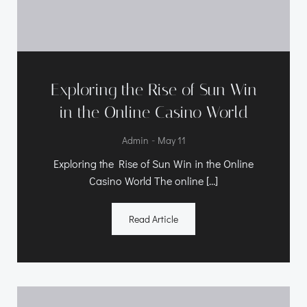
Exploring the Rise of Sun Win
in the Online Casino World
-
Admin
May 11
Exploring the Rise of Sun Win in the Online
Casino World The online […]
Read Article